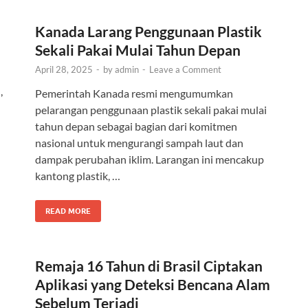
Kanada Larang Penggunaan Plastik
Sekali Pakai Mulai Tahun Depan
April 28, 2025
-
by
admin
-
Leave a Comment
,
Pemerintah Kanada resmi mengumumkan
pelarangan penggunaan plastik sekali pakai mulai
tahun depan sebagai bagian dari komitmen
nasional untuk mengurangi sampah laut dan
dampak perubahan iklim. Larangan ini mencakup
kantong plastik, …
READ MORE
Remaja 16 Tahun di Brasil Ciptakan
Aplikasi yang Deteksi Bencana Alam
Sebelum Terjadi