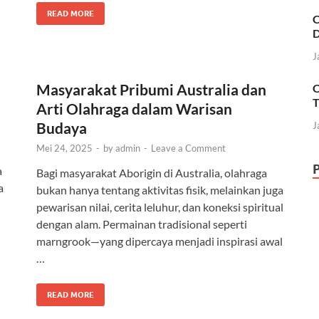
READ MORE
C
D
J
Masyarakat Pribumi Australia dan
C
T
Arti Olahraga dalam Warisan
Budaya
J
Mei 24, 2025
-
by
admin
-
Leave a Comment
a
Bagi masyarakat Aborigin di Australia, olahraga
a
bukan hanya tentang aktivitas fisik, melainkan juga
pewarisan nilai, cerita leluhur, dan koneksi spiritual
dengan alam. Permainan tradisional seperti
marngrook—yang dipercaya menjadi inspirasi awal
…
READ MORE