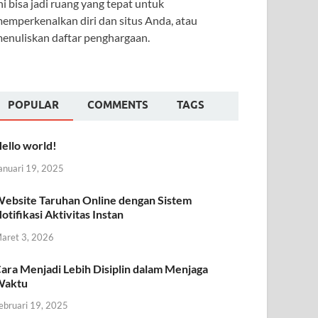
ni bisa jadi ruang yang tepat untuk
emperkenalkan diri dan situs Anda, atau
enuliskan daftar penghargaan.
POPULAR
COMMENTS
TAGS
ello world!
anuari 19, 2025
ebsite Taruhan Online dengan Sistem
otifikasi Aktivitas Instan
aret 3, 2026
ara Menjadi Lebih Disiplin dalam Menjaga
Waktu
ebruari 19, 2025