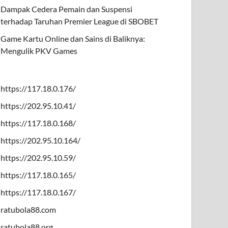
Dampak Cedera Pemain dan Suspensi
terhadap Taruhan Premier League di SBOBET
Game Kartu Online dan Sains di Baliknya:
Mengulik PKV Games
https://117.18.0.176/
https://202.95.10.41/
https://117.18.0.168/
https://202.95.10.164/
https://202.95.10.59/
https://117.18.0.165/
https://117.18.0.167/
ratubola88.com
ratubola88.org