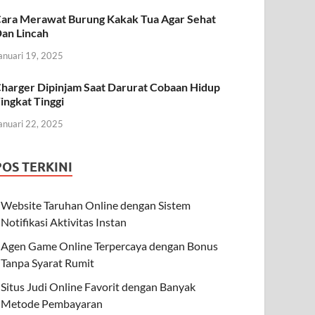
ara Merawat Burung Kakak Tua Agar Sehat
an Lincah
anuari 19, 2025
harger Dipinjam Saat Darurat Cobaan Hidup
ingkat Tinggi
anuari 22, 2025
POS TERKINI
Website Taruhan Online dengan Sistem
Notifikasi Aktivitas Instan
Agen Game Online Terpercaya dengan Bonus
Tanpa Syarat Rumit
Situs Judi Online Favorit dengan Banyak
Metode Pembayaran