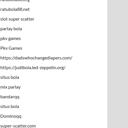
ratubola88.net
slot super scatter
parlay bola
pkv games
Pkv Games
https://dadswhochangediapers.com/
https://judibola.led-zeppelin.org/
situs bola
mix parlay
bandarqq
situs bola
Dominoqq
super-scatter.com