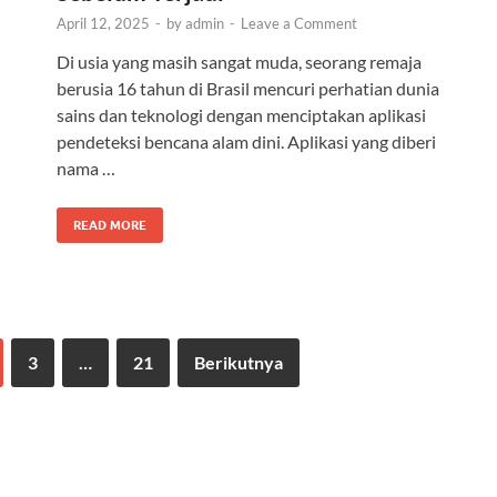
April 12, 2025
-
by
admin
-
Leave a Comment
Di usia yang masih sangat muda, seorang remaja
berusia 16 tahun di Brasil mencuri perhatian dunia
sains dan teknologi dengan menciptakan aplikasi
pendeteksi bencana alam dini. Aplikasi yang diberi
nama …
READ MORE
3
…
21
Berikutnya