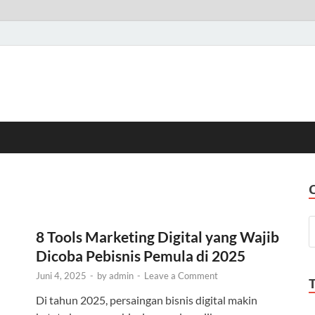
8 Tools Marketing Digital yang Wajib
Dicoba Pebisnis Pemula di 2025
Juni 4, 2025
-
by
admin
-
Leave a Comment
Di tahun 2025, persaingan bisnis digital makin