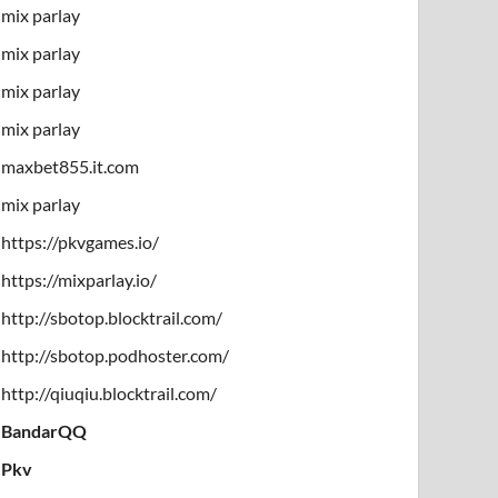
mix parlay
mix parlay
mix parlay
mix parlay
maxbet855.it.com
mix parlay
https://pkvgames.io/
https://mixparlay.io/
http://sbotop.blocktrail.com/
http://sbotop.podhoster.com/
http://qiuqiu.blocktrail.com/
BandarQQ
Pkv