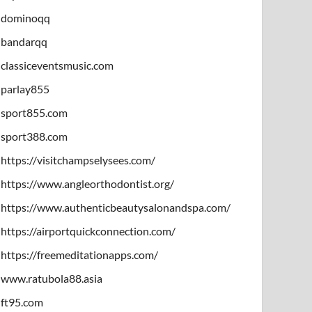
dominoqq
bandarqq
classiceventsmusic.com
parlay855
sport855.com
sport388.com
https://visitchampselysees.com/
https://www.angleorthodontist.org/
https://www.authenticbeautysalonandspa.com/
https://airportquickconnection.com/
https://freemeditationapps.com/
www.ratubola88.asia
ft95.com