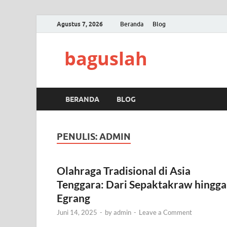
Agustus 7, 2026
Beranda
Blog
baguslah
BERANDA
BLOG
PENULIS:
ADMIN
Olahraga Tradisional di Asia
Tenggara: Dari Sepaktakraw hingga
Egrang
Juni 14, 2025
-
by
admin
-
Leave a Comment