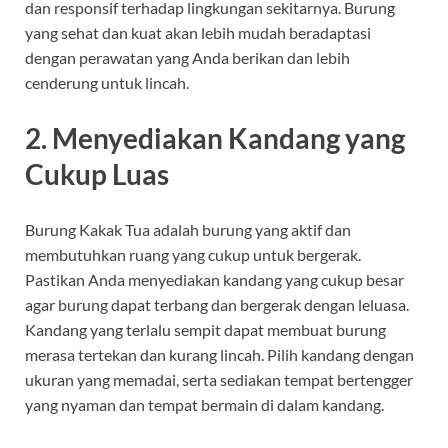
dan responsif terhadap lingkungan sekitarnya. Burung
yang sehat dan kuat akan lebih mudah beradaptasi
dengan perawatan yang Anda berikan dan lebih
cenderung untuk lincah.
2.
Menyediakan Kandang yang
Cukup Luas
Burung Kakak Tua adalah burung yang aktif dan
membutuhkan ruang yang cukup untuk bergerak.
Pastikan Anda menyediakan kandang yang cukup besar
agar burung dapat terbang dan bergerak dengan leluasa.
Kandang yang terlalu sempit dapat membuat burung
merasa tertekan dan kurang lincah. Pilih kandang dengan
ukuran yang memadai, serta sediakan tempat bertengger
yang nyaman dan tempat bermain di dalam kandang.