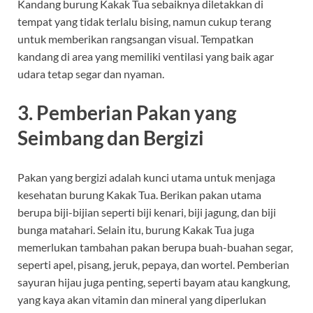
Kandang burung Kakak Tua sebaiknya diletakkan di
tempat yang tidak terlalu bising, namun cukup terang
untuk memberikan rangsangan visual. Tempatkan
kandang di area yang memiliki ventilasi yang baik agar
udara tetap segar dan nyaman.
3.
Pemberian Pakan yang
Seimbang dan Bergizi
Pakan yang bergizi adalah kunci utama untuk menjaga
kesehatan burung Kakak Tua. Berikan pakan utama
berupa biji-bijian seperti biji kenari, biji jagung, dan biji
bunga matahari. Selain itu, burung Kakak Tua juga
memerlukan tambahan pakan berupa buah-buahan segar,
seperti apel, pisang, jeruk, pepaya, dan wortel. Pemberian
sayuran hijau juga penting, seperti bayam atau kangkung,
yang kaya akan vitamin dan mineral yang diperlukan