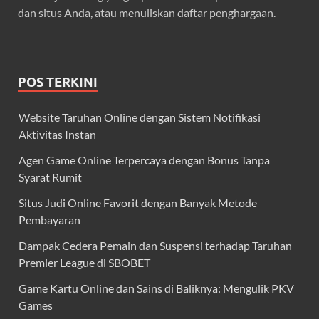
dan situs Anda, atau menuliskan daftar penghargaan.
POS TERKINI
Website Taruhan Online dengan Sistem Notifikasi
Aktivitas Instan
Agen Game Online Terpercaya dengan Bonus Tanpa
Syarat Rumit
Situs Judi Online Favorit dengan Banyak Metode
Pembayaran
Dampak Cedera Pemain dan Suspensi terhadap Taruhan
Premier League di SBOBET
Game Kartu Online dan Sains di Baliknya: Mengulik PKV
Games