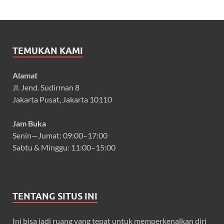
TEMUKAN KAMI
Alamat
Jl. Jend. Sudirman 8
Jakarta Pusat, Jakarta 10110
Jam Buka
Senin—Jumat: 09:00–17:00
Sabtu & Minggu: 11:00–15:00
TENTANG SITUS INI
Ini bisa jadi ruang yang tepat untuk memperkenalkan diri