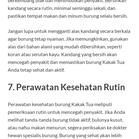
berkembang biak dan menimbulkan penyakit. Bersihkan
kandang secara rutin, minimal seminggu sekali, dan
pastikan tempat makan dan minum burung selalu bersih.
Jangan lupa untuk mengganti alas kandang secara berkala
agar burung tetap nyaman. Jika memungkinkan, gunakan
alas dari bahan alami yang mudah dibersihkan, seperti
koran atau serutan kayu. Kandang yang bersih akan
mencegah penyakit dan memastikan burung Kakak Tua
Anda tetap sehat dan aktif.
7.
Perawatan Kesehatan Rutin
Perawatan kesehatan burung Kakak Tua meliputi
pemeriksaan rutin untuk mencegah penyakit. Jika Anda
melihat tanda-tanda burung tidak aktif, bulunya kusut,
atau nafsu makan menurun, segera periksakan ke dokter
hewan spesialis burung. Burung yang sehat akan lebih