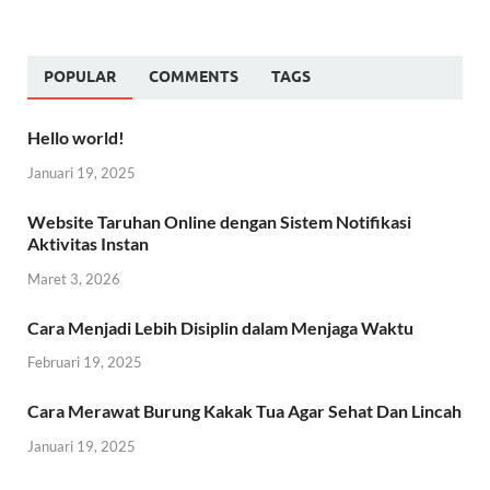
POPULAR
COMMENTS
TAGS
Hello world!
Januari 19, 2025
Website Taruhan Online dengan Sistem Notifikasi
Aktivitas Instan
Maret 3, 2026
Cara Menjadi Lebih Disiplin dalam Menjaga Waktu
Februari 19, 2025
Cara Merawat Burung Kakak Tua Agar Sehat Dan Lincah
Januari 19, 2025