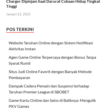
Charger Dipinjam Saat Darurat Cobaan Hidup Tingkat
Tinggi
Januari 22, 2025
POS TERKINI
Website Taruhan Online dengan Sistem Notifikasi
Aktivitas Instan
Agen Game Online Terpercaya dengan Bonus Tanpa
Syarat Rumit
Situs Judi Online Favorit dengan Banyak Metode
Pembayaran
Dampak Cedera Pemain dan Suspensi terhadap
Taruhan Premier League di SBOBET
Game Kartu Online dan Sains di Baliknya: Mengulik
PKV Games