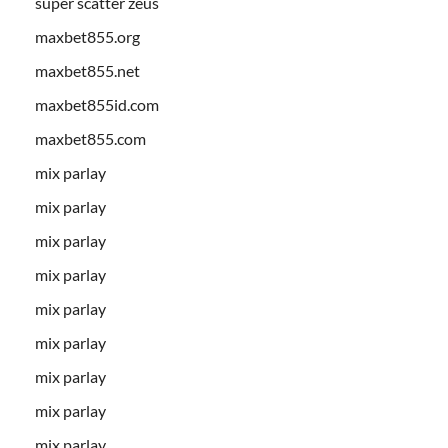
super scatter zeus
maxbet855.org
maxbet855.net
maxbet855id.com
maxbet855.com
mix parlay
mix parlay
mix parlay
mix parlay
mix parlay
mix parlay
mix parlay
mix parlay
mix parlay