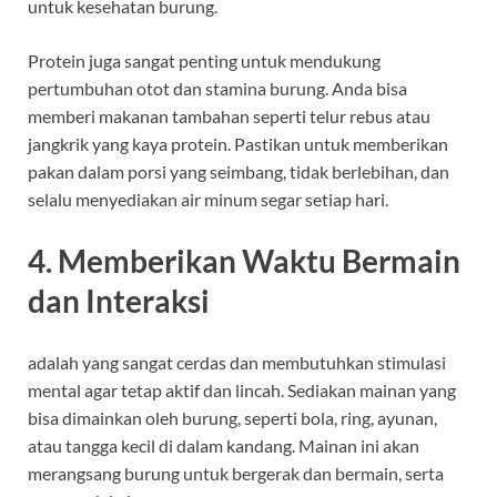
untuk kesehatan burung.
Protein juga sangat penting untuk mendukung
pertumbuhan otot dan stamina burung. Anda bisa
memberi makanan tambahan seperti telur rebus atau
jangkrik yang kaya protein. Pastikan untuk memberikan
pakan dalam porsi yang seimbang, tidak berlebihan, dan
selalu menyediakan air minum segar setiap hari.
4.
Memberikan Waktu Bermain
dan Interaksi
adalah yang sangat cerdas dan membutuhkan stimulasi
mental agar tetap aktif dan lincah. Sediakan mainan yang
bisa dimainkan oleh burung, seperti bola, ring, ayunan,
atau tangga kecil di dalam kandang. Mainan ini akan
merangsang burung untuk bergerak dan bermain, serta