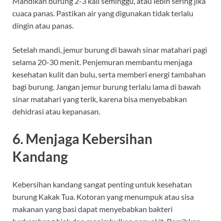
Mandikan burung 2-3 kali seminggu, atau lebih sering jika
cuaca panas. Pastikan air yang digunakan tidak terlalu
dingin atau panas.
Setelah mandi, jemur burung di bawah sinar matahari pagi
selama 20-30 menit. Penjemuran membantu menjaga
kesehatan kulit dan bulu, serta memberi energi tambahan
bagi burung. Jangan jemur burung terlalu lama di bawah
sinar matahari yang terik, karena bisa menyebabkan
dehidrasi atau kepanasan.
6.
Menjaga Kebersihan
Kandang
Kebersihan kandang sangat penting untuk kesehatan
burung Kakak Tua. Kotoran yang menumpuk atau sisa
makanan yang basi dapat menyebabkan bakteri