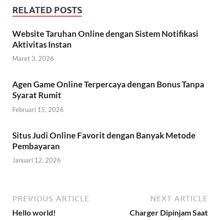
RELATED POSTS
Website Taruhan Online dengan Sistem Notifikasi
Aktivitas Instan
Maret 3, 2026
Agen Game Online Terpercaya dengan Bonus Tanpa
Syarat Rumit
Februari 15, 2026
Situs Judi Online Favorit dengan Banyak Metode
Pembayaran
Januari 12, 2026
PREVIOUS ARTICLE
NEXT ARTICLE
Hello world!
Charger Dipinjam Saat