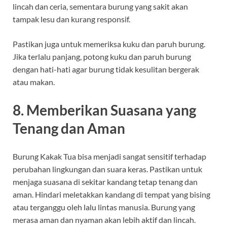
lincah dan ceria, sementara burung yang sakit akan
tampak lesu dan kurang responsif.
Pastikan juga untuk memeriksa kuku dan paruh burung.
Jika terlalu panjang, potong kuku dan paruh burung
dengan hati-hati agar burung tidak kesulitan bergerak
atau makan.
8.
Memberikan Suasana yang
Tenang dan Aman
Burung Kakak Tua bisa menjadi sangat sensitif terhadap
perubahan lingkungan dan suara keras. Pastikan untuk
menjaga suasana di sekitar kandang tetap tenang dan
aman. Hindari meletakkan kandang di tempat yang bising
atau terganggu oleh lalu lintas manusia. Burung yang
merasa aman dan nyaman akan lebih aktif dan lincah.