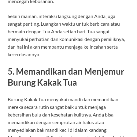
mencegah kebosanan.
Selain mainan, interaksi langsung dengan Anda juga
sangat penting. Luangkan waktu untuk berbicara atau
bermain dengan Tua Anda setiap hari. Tua sangat
menyukai perhatian dan komunikasi dengan pemiliknya,
dan hal ini akan membantu menjaga kelincahan serta
kecerdasannya.
5.
Memandikan dan Menjemur
Burung Kakak Tua
Burung Kakak Tua menyukai mandi dan memandikan
mereka secara rutin sangat baik untuk menjaga
kebersihan bulu dan kesehatan kulitnya. Anda bisa
memandikan dengan semprotan air halus atau
menyediakan bak mandi kecil di dalam kandang.