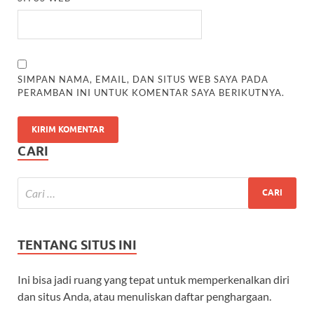
SIMPAN NAMA, EMAIL, DAN SITUS WEB SAYA PADA
PERAMBAN INI UNTUK KOMENTAR SAYA BERIKUTNYA.
CARI
TENTANG SITUS INI
Ini bisa jadi ruang yang tepat untuk memperkenalkan diri
dan situs Anda, atau menuliskan daftar penghargaan.