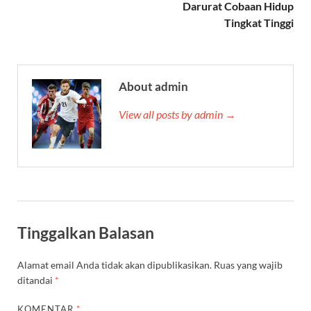
Darurat Cobaan Hidup
Tingkat Tinggi
About admin
View all posts by admin →
Tinggalkan Balasan
Alamat email Anda tidak akan dipublikasikan.
Ruas yang wajib
ditandai
*
KOMENTAR
*