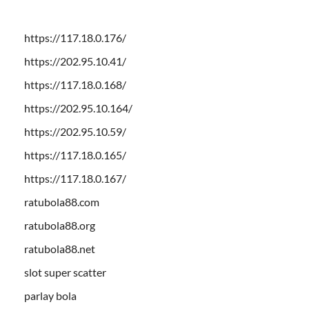
https://117.18.0.176/
https://202.95.10.41/
https://117.18.0.168/
https://202.95.10.164/
https://202.95.10.59/
https://117.18.0.165/
https://117.18.0.167/
ratubola88.com
ratubola88.org
ratubola88.net
slot super scatter
parlay bola