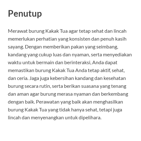
Penutup
Merawat burung Kakak Tua agar tetap sehat dan lincah
memerlukan perhatian yang konsisten dan penuh kasih
sayang. Dengan memberikan pakan yang seimbang,
kandang yang cukup luas dan nyaman, serta menyediakan
waktu untuk bermain dan berinteraksi, Anda dapat
memastikan burung Kakak Tua Anda tetap aktif, sehat,
dan ceria. Jaga juga kebersihan kandang dan kesehatan
burung secara rutin, serta berikan suasana yang tenang
dan aman agar burung merasa nyaman dan berkembang
dengan baik. Perawatan yang baik akan menghasilkan
burung Kakak Tua yang tidak hanya sehat, tetapi juga
lincah dan menyenangkan untuk dipelihara.