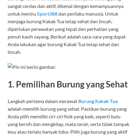
sangat cerdas dan aktif, dikenal dengan kemampuannya
untuk meniru
Sport388
dan perilaku manusia. Untuk
menjaga burung Kakak Tua tetap sehat dan lincah,
diperlukan perawatan yang tepat dan perhatian yang
penuh kasih sayang. Berikut adalah cara-cara yang dapat
Anda lakukan agar burung Kakak Tua tetap sehat dan
lincah.
1.
Pemilihan Burung yang Sehat
Langkah pertama dalam merawat
Burung Kakak Tua
adalah memilih burung yang sehat. Pastikan burung yang
Anda pilih memiliki ciri-ciri fisik yang baik, seperti bulu
yang bersih dan mengkilap, mata cerah, serta tidak tampak
lesu atau terlalu banyak tidur. Pilih juga burung yang aktif