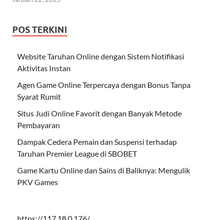
POS TERKINI
Website Taruhan Online dengan Sistem Notifikasi
Aktivitas Instan
Agen Game Online Terpercaya dengan Bonus Tanpa
Syarat Rumit
Situs Judi Online Favorit dengan Banyak Metode
Pembayaran
Dampak Cedera Pemain dan Suspensi terhadap
Taruhan Premier League di SBOBET
Game Kartu Online dan Sains di Baliknya: Mengulik
PKV Games
https://117.18.0.176/