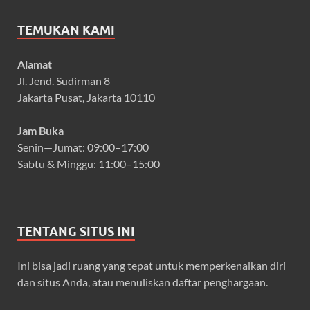
TEMUKAN KAMI
Alamat
Jl. Jend. Sudirman 8
Jakarta Pusat, Jakarta 10110
Jam Buka
Senin—Jumat: 09:00–17:00
Sabtu & Minggu: 11:00–15:00
TENTANG SITUS INI
Ini bisa jadi ruang yang tepat untuk memperkenalkan diri
dan situs Anda, atau menuliskan daftar penghargaan.