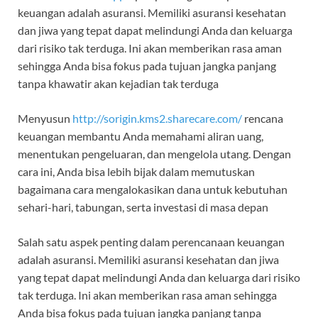
keuangan adalah asuransi. Memiliki asuransi kesehatan
dan jiwa yang tepat dapat melindungi Anda dan keluarga
dari risiko tak terduga. Ini akan memberikan rasa aman
sehingga Anda bisa fokus pada tujuan jangka panjang
tanpa khawatir akan kejadian tak terduga
Menyusun
http://sorigin.kms2.sharecare.com/
rencana
keuangan membantu Anda memahami aliran uang,
menentukan pengeluaran, dan mengelola utang. Dengan
cara ini, Anda bisa lebih bijak dalam memutuskan
bagaimana cara mengalokasikan dana untuk kebutuhan
sehari-hari, tabungan, serta investasi di masa depan
Salah satu aspek penting dalam perencanaan keuangan
adalah asuransi. Memiliki asuransi kesehatan dan jiwa
yang tepat dapat melindungi Anda dan keluarga dari risiko
tak terduga. Ini akan memberikan rasa aman sehingga
Anda bisa fokus pada tujuan jangka panjang tanpa