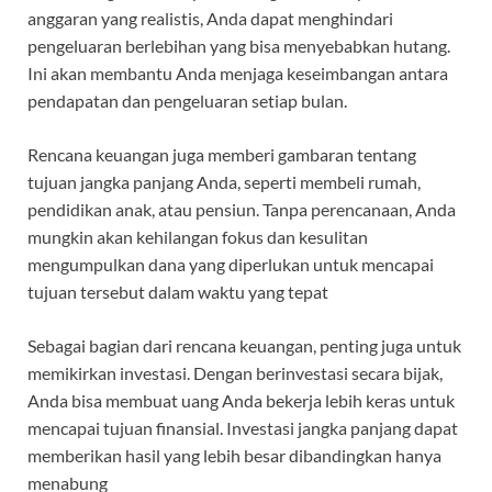
anggaran yang realistis, Anda dapat menghindari
pengeluaran berlebihan yang bisa menyebabkan hutang.
Ini akan membantu Anda menjaga keseimbangan antara
pendapatan dan pengeluaran setiap bulan.
Rencana keuangan juga memberi gambaran tentang
tujuan jangka panjang Anda, seperti membeli rumah,
pendidikan anak, atau pensiun. Tanpa perencanaan, Anda
mungkin akan kehilangan fokus dan kesulitan
mengumpulkan dana yang diperlukan untuk mencapai
tujuan tersebut dalam waktu yang tepat
Sebagai bagian dari rencana keuangan, penting juga untuk
memikirkan investasi. Dengan berinvestasi secara bijak,
Anda bisa membuat uang Anda bekerja lebih keras untuk
mencapai tujuan finansial. Investasi jangka panjang dapat
memberikan hasil yang lebih besar dibandingkan hanya
menabung