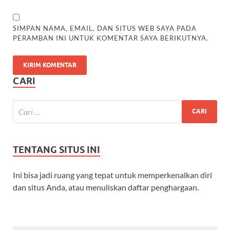
SIMPAN NAMA, EMAIL, DAN SITUS WEB SAYA PADA
PERAMBAN INI UNTUK KOMENTAR SAYA BERIKUTNYA.
CARI
TENTANG SITUS INI
Ini bisa jadi ruang yang tepat untuk memperkenalkan diri
dan situs Anda, atau menuliskan daftar penghargaan.