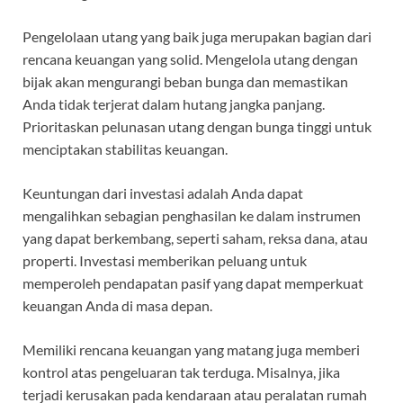
Pengelolaan utang yang baik juga merupakan bagian dari
rencana keuangan yang solid. Mengelola utang dengan
bijak akan mengurangi beban bunga dan memastikan
Anda tidak terjerat dalam hutang jangka panjang.
Prioritaskan pelunasan utang dengan bunga tinggi untuk
menciptakan stabilitas keuangan.
Keuntungan dari investasi adalah Anda dapat
mengalihkan sebagian penghasilan ke dalam instrumen
yang dapat berkembang, seperti saham, reksa dana, atau
properti. Investasi memberikan peluang untuk
memperoleh pendapatan pasif yang dapat memperkuat
keuangan Anda di masa depan.
Memiliki rencana keuangan yang matang juga memberi
kontrol atas pengeluaran tak terduga. Misalnya, jika
terjadi kerusakan pada kendaraan atau peralatan rumah