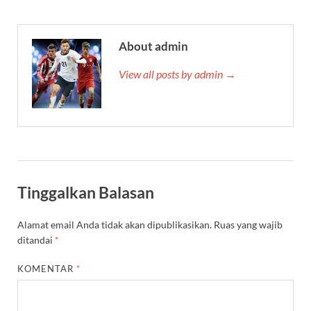
About admin
View all posts by admin →
Tinggalkan Balasan
Alamat email Anda tidak akan dipublikasikan.
Ruas yang wajib
ditandai
*
KOMENTAR
*