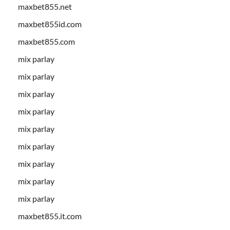
maxbet855.net
maxbet855id.com
maxbet855.com
mix parlay
mix parlay
mix parlay
mix parlay
mix parlay
mix parlay
mix parlay
mix parlay
mix parlay
maxbet855.it.com