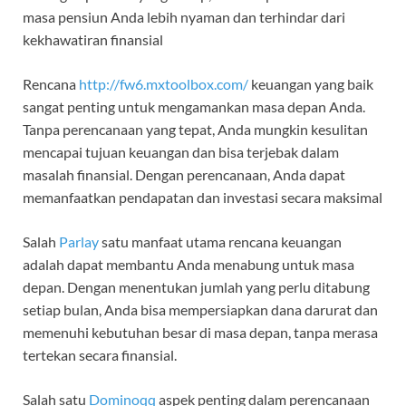
masa pensiun Anda lebih nyaman dan terhindar dari
kekhawatiran finansial
Rencana
http://fw6.mxtoolbox.com/
keuangan yang baik
sangat penting untuk mengamankan masa depan Anda.
Tanpa perencanaan yang tepat, Anda mungkin kesulitan
mencapai tujuan keuangan dan bisa terjebak dalam
masalah finansial. Dengan perencanaan, Anda dapat
memanfaatkan pendapatan dan investasi secara maksimal
Salah
Parlay
satu manfaat utama rencana keuangan
adalah dapat membantu Anda menabung untuk masa
depan. Dengan menentukan jumlah yang perlu ditabung
setiap bulan, Anda bisa mempersiapkan dana darurat dan
memenuhi kebutuhan besar di masa depan, tanpa merasa
tertekan secara finansial.
Salah satu
Dominoqq
aspek penting dalam perencanaan