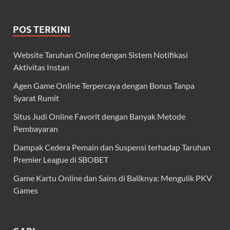
POS TERKINI
Website Taruhan Online dengan Sistem Notifikasi
Aktivitas Instan
Agen Game Online Terpercaya dengan Bonus Tanpa
Syarat Rumit
Situs Judi Online Favorit dengan Banyak Metode
Pembayaran
Dampak Cedera Pemain dan Suspensi terhadap Taruhan
Premier League di SBOBET
Game Kartu Online dan Sains di Baliknya: Mengulik PKV
Games