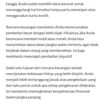
tangga, Anda sudah memiliki dana darurat untuk
menanggulangi hal tersebut tanpa perlu meminjam atau
menggunakan kartu kredit.
Rencana keuangan membantu Anda merencanakan
pembelian besar dengan lebih bijak. Misalnya, jika Anda
berencana membeli mobil atau rumah, Anda bisa
menyisihkan dana dalam jangka waktu tertentu agar tidak
terjebak dalam utang yang memberatkan. Ini juga
membantu mencegah pembelian impulsif.
Salah satu tujuan dari rencana keuangan adalah
menciptakan kebiasaan hidup yang lebih disiplin. Anda
menjadi lebih bertanggung jawab atas pengelolaan uang
dan tahu persis untuk apa setiap pengeluaran dilakukan.
Ini membantu meningkatkan kesejahteraan finansial
dalam jangka panjang.