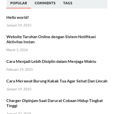
POPULAR
COMMENTS
TAGS
Hello world!
Januari 19, 2025
Website Taruhan Online dengan Sistem Notifikasi
Aktivitas Instan
Maret 3, 2026
Cara Menjadi Lebih Disiplin dalam Menjaga Waktu
Februari 19, 2025
Cara Merawat Burung Kakak Tua Agar Sehat Dan Lincah
Januari 19, 2025
Charger Dipinjam Saat Darurat Cobaan Hidup Tingkat
Tinggi
Januari 22, 2025