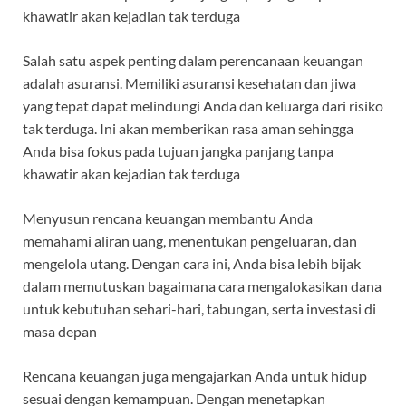
khawatir akan kejadian tak terduga
Salah satu aspek penting dalam perencanaan keuangan
adalah asuransi. Memiliki asuransi kesehatan dan jiwa
yang tepat dapat melindungi Anda dan keluarga dari risiko
tak terduga. Ini akan memberikan rasa aman sehingga
Anda bisa fokus pada tujuan jangka panjang tanpa
khawatir akan kejadian tak terduga
Menyusun rencana keuangan membantu Anda
memahami aliran uang, menentukan pengeluaran, dan
mengelola utang. Dengan cara ini, Anda bisa lebih bijak
dalam memutuskan bagaimana cara mengalokasikan dana
untuk kebutuhan sehari-hari, tabungan, serta investasi di
masa depan
Rencana keuangan juga mengajarkan Anda untuk hidup
sesuai dengan kemampuan. Dengan menetapkan