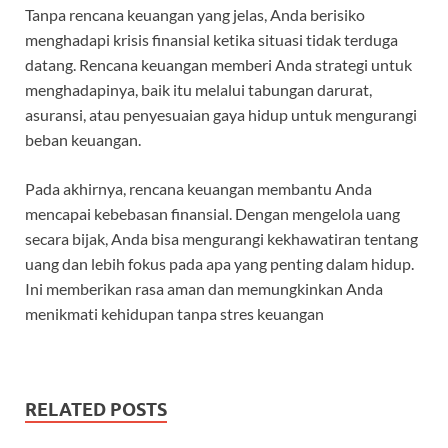
Tanpa rencana keuangan yang jelas, Anda berisiko
menghadapi krisis finansial ketika situasi tidak terduga
datang. Rencana keuangan memberi Anda strategi untuk
menghadapinya, baik itu melalui tabungan darurat,
asuransi, atau penyesuaian gaya hidup untuk mengurangi
beban keuangan.
Pada akhirnya, rencana keuangan membantu Anda
mencapai kebebasan finansial. Dengan mengelola uang
secara bijak, Anda bisa mengurangi kekhawatiran tentang
uang dan lebih fokus pada apa yang penting dalam hidup.
Ini memberikan rasa aman dan memungkinkan Anda
menikmati kehidupan tanpa stres keuangan
RELATED POSTS