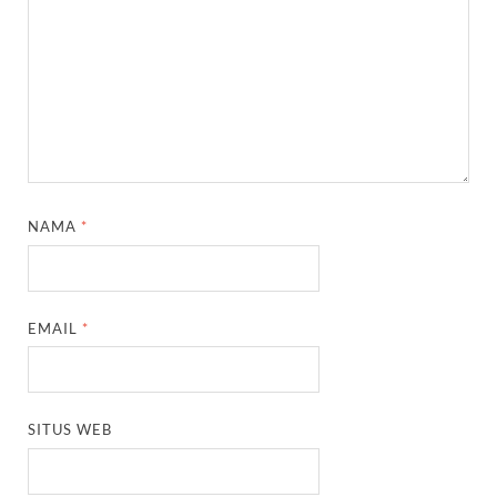
NAMA
*
EMAIL
*
SITUS WEB