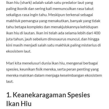
Ikan hiu (shark) adalah salah satu predator laut yang
paling ikonik dan sering kali memunculkan rasa takut
sekaligus rasa ingin tahu. Meskipun terkenal sebagai
makhluk pemangsa yang menakutkan, banyak yang tidak
tahu betapa kompleks dan menakjubkannya kehidupan
ikan hiu di lautan. Ikan ini telah ada selama lebih dari 400
juta tahun, jauh sebelum dinosaurus muncul, dan hingga
kini masih menjadi salah satu makhluk paling misterius di
ekosistem laut.
Mari kita menelusuri dunia ikan hiu, mengenal berbagai
spesies, keunikan fisik mereka, serta peran penting yang
mereka mainkan dalam menjaga keseimbangan ekosistem
laut.
1. Keanekaragaman Spesies
Ikan Hiu