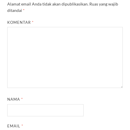
Alamat email Anda tidak akan dipublikasikan.
Ruas yang wajib
ditandai
*
KOMENTAR
*
NAMA
*
EMAIL
*