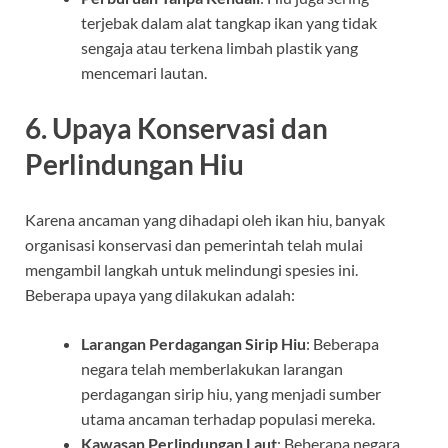
terjebak dalam alat tangkap ikan yang tidak
sengaja atau terkena limbah plastik yang
mencemari lautan.
6. Upaya Konservasi dan
Perlindungan Hiu
Karena ancaman yang dihadapi oleh ikan hiu, banyak
organisasi konservasi dan pemerintah telah mulai
mengambil langkah untuk melindungi spesies ini.
Beberapa upaya yang dilakukan adalah:
Larangan Perdagangan Sirip Hiu
: Beberapa
negara telah memberlakukan larangan
perdagangan sirip hiu, yang menjadi sumber
utama ancaman terhadap populasi mereka.
Kawasan Perlindungan Laut
: Beberapa negara