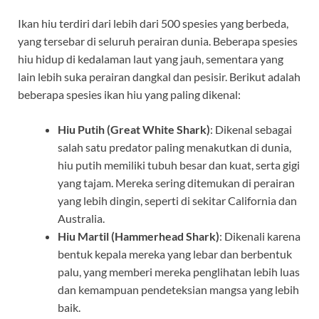
Ikan hiu terdiri dari lebih dari 500 spesies yang berbeda,
yang tersebar di seluruh perairan dunia. Beberapa spesies
hiu hidup di kedalaman laut yang jauh, sementara yang
lain lebih suka perairan dangkal dan pesisir. Berikut adalah
beberapa spesies ikan hiu yang paling dikenal:
Hiu Putih (Great White Shark)
: Dikenal sebagai
salah satu predator paling menakutkan di dunia,
hiu putih memiliki tubuh besar dan kuat, serta gigi
yang tajam. Mereka sering ditemukan di perairan
yang lebih dingin, seperti di sekitar California dan
Australia.
Hiu Martil (Hammerhead Shark)
: Dikenali karena
bentuk kepala mereka yang lebar dan berbentuk
palu, yang memberi mereka penglihatan lebih luas
dan kemampuan pendeteksian mangsa yang lebih
baik.