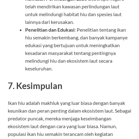
telah mendirikan kawasan perlindungan laut
untuk melindungi habitat hiu dan spesies laut
lainnya dari kerusakan.
Penelitian dan Edukasi
: Penelitian tentang ikan
hiu semakin berkembang, dan banyak kampanye
edukasi yang bertujuan untuk meningkatkan
kesadaran masyarakat tentang pentingnya
melindungi hiu dan ekosistem laut secara
keseluruhan.
7. Kesimpulan
Ikan hiu adalah makhluk yang luar biasa dengan banyak
keunikan dan peran penting dalam ekosistem laut. Sebagai
predator puncak, mereka menjaga keseimbangan
ekosistem laut dengan cara yang luar biasa. Namun,
populasi ikan hiu semakin terancam oleh kegiatan