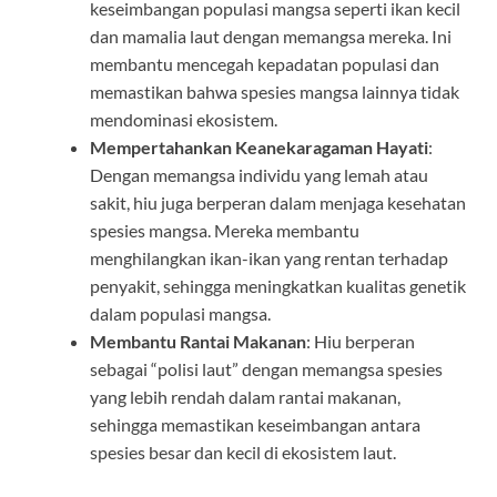
keseimbangan populasi mangsa seperti ikan kecil
dan mamalia laut dengan memangsa mereka. Ini
membantu mencegah kepadatan populasi dan
memastikan bahwa spesies mangsa lainnya tidak
mendominasi ekosistem.
Mempertahankan Keanekaragaman Hayati
:
Dengan memangsa individu yang lemah atau
sakit, hiu juga berperan dalam menjaga kesehatan
spesies mangsa. Mereka membantu
menghilangkan ikan-ikan yang rentan terhadap
penyakit, sehingga meningkatkan kualitas genetik
dalam populasi mangsa.
Membantu Rantai Makanan
: Hiu berperan
sebagai “polisi laut” dengan memangsa spesies
yang lebih rendah dalam rantai makanan,
sehingga memastikan keseimbangan antara
spesies besar dan kecil di ekosistem laut.