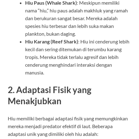
Hiu Paus (Whale Shark)
: Meskipun memiliki
nama “hiu,” hiu paus adalah makhluk yang ramah
dan berukuran sangat besar. Mereka adalah
spesies hiu terbesar dan lebih suka makan
plankton, bukan daging.
Hiu Karang (Reef Shark)
: Hiu ini cenderung lebih
kecil dan sering ditemukan di terumbu karang
tropis. Mereka tidak terlalu agresif dan lebih
cenderung menghindari interaksi dengan
manusia.
2. Adaptasi Fisik yang
Menakjubkan
Hiu memiliki berbagai adaptasi fisik yang memungkinkan
mereka menjadi predator efektif di laut. Beberapa
adaptasi unik yang dimiliki oleh hiu adalah: