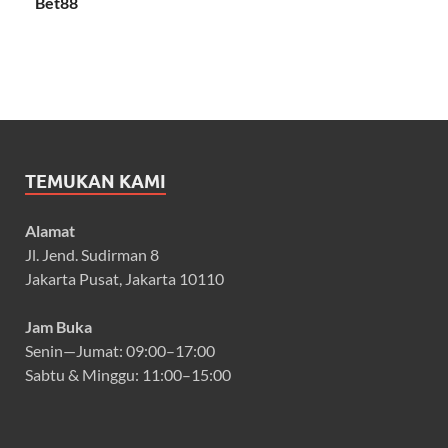
Bet88
TEMUKAN KAMI
Alamat
Jl. Jend. Sudirman 8
Jakarta Pusat, Jakarta 10110
Jam Buka
Senin—Jumat: 09:00–17:00
Sabtu & Minggu: 11:00–15:00