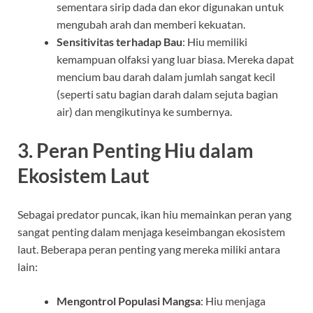
sementara sirip dada dan ekor digunakan untuk
mengubah arah dan memberi kekuatan.
Sensitivitas terhadap Bau
: Hiu memiliki
kemampuan olfaksi yang luar biasa. Mereka dapat
mencium bau darah dalam jumlah sangat kecil
(seperti satu bagian darah dalam sejuta bagian
air) dan mengikutinya ke sumbernya.
3. Peran Penting Hiu dalam
Ekosistem Laut
Sebagai predator puncak, ikan hiu memainkan peran yang
sangat penting dalam menjaga keseimbangan ekosistem
laut. Beberapa peran penting yang mereka miliki antara
lain:
Mengontrol Populasi Mangsa
: Hiu menjaga