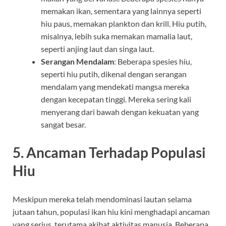
memakan ikan, sementara yang lainnya seperti
hiu paus, memakan plankton dan krill. Hiu putih,
misalnya, lebih suka memakan mamalia laut,
seperti anjing laut dan singa laut.
Serangan Mendalam
: Beberapa spesies hiu,
seperti hiu putih, dikenal dengan serangan
mendalam yang mendekati mangsa mereka
dengan kecepatan tinggi. Mereka sering kali
menyerang dari bawah dengan kekuatan yang
sangat besar.
5. Ancaman Terhadap Populasi
Hiu
Meskipun mereka telah mendominasi lautan selama
jutaan tahun, populasi ikan hiu kini menghadapi ancaman
yang serius, terutama akibat aktivitas manusia. Beberapa