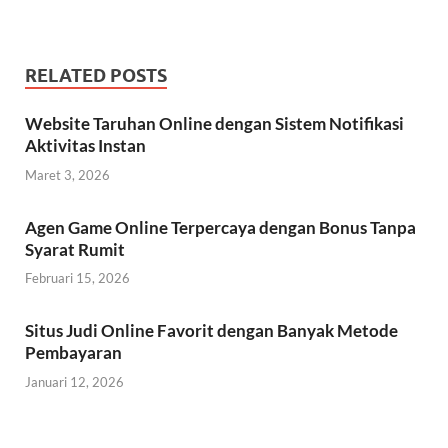
RELATED POSTS
Website Taruhan Online dengan Sistem Notifikasi
Aktivitas Instan
Maret 3, 2026
Agen Game Online Terpercaya dengan Bonus Tanpa
Syarat Rumit
Februari 15, 2026
Situs Judi Online Favorit dengan Banyak Metode
Pembayaran
Januari 12, 2026