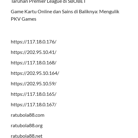
Taruhan Premier League di SBOBET
Game Kartu Online dan Sains di Baliknya: Mengulik
PKV Games
https://117.18.0.176/
https://202.95.10.41/
https://117.18.0.168/
https://202.95.10.164/
https://202.95.10.59/
https://117.18.0.165/
https://117.18.0.167/
ratubola88.com
ratubola88.org
ratubola88.net