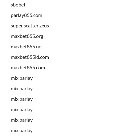
sbobet
parlay855.com
super scatter zeus
maxbet855.org
maxbet855.net
maxbet855id.com
maxbet855.com
mix parlay
mix parlay
mix parlay
mix parlay
mix parlay
mix parlay