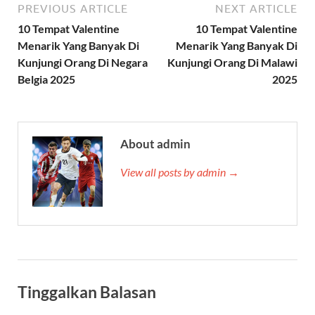
PREVIOUS ARTICLE
NEXT ARTICLE
10 Tempat Valentine
10 Tempat Valentine
Menarik Yang Banyak Di
Menarik Yang Banyak Di
Kunjungi Orang Di Negara
Kunjungi Orang Di Malawi
Belgia 2025
2025
About admin
View all posts by admin →
Tinggalkan Balasan