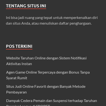
TENTANG SITUS INI
Ini bisa jadi ruang yang tepat untuk memperkenalkan diri
dan situs Anda, atau menuliskan daftar penghargaan.
POS TERKINI
Website Taruhan Online dengan Sistem Notifikasi
Aktivitas Instan
Agen Game Online Terpercaya dengan Bonus Tanpa
Syarat Rumit
Situs Judi Online Favorit dengan Banyak Metode
Pembayaran
Dampak Cedera Pemain dan Suspensi terhadap Taruhan