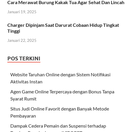
Cara Merawat Burung Kakak Tua Agar Sehat Dan Lincah
Januari 19, 2025
Charger Dipinjam Saat Darurat Cobaan Hidup Tingkat
Tinggi
Januari 22, 2025
POS TERKINI
Website Taruhan Online dengan Sistem Notifikasi
Aktivitas Instan
Agen Game Online Terpercaya dengan Bonus Tanpa
Syarat Rumit
Situs Judi Online Favorit dengan Banyak Metode
Pembayaran
Dampak Cedera Pemain dan Suspensi terhadap