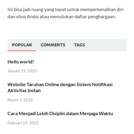
Ini bisa jadi ruang yang tepat untuk memperkenalkan diri
dan situs Anda, atau menuliskan daftar penghargaan.
POPULAR
COMMENTS
TAGS
Hello world!
Januari 19, 2025
Website Taruhan Online dengan Sistem Notifikasi
Aktivitas Instan
Maret 3, 2026
Cara Menjadi Lebih Disiplin dalam Menjaga Waktu
Februari 19, 2025