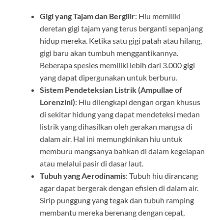
Gigi yang Tajam dan Bergilir
: Hiu memiliki
deretan gigi tajam yang terus berganti sepanjang
hidup mereka. Ketika satu gigi patah atau hilang,
gigi baru akan tumbuh menggantikannya.
Beberapa spesies memiliki lebih dari 3.000 gigi
yang dapat dipergunakan untuk berburu.
Sistem Pendeteksian Listrik (Ampullae of
Lorenzini)
: Hiu dilengkapi dengan organ khusus
di sekitar hidung yang dapat mendeteksi medan
listrik yang dihasilkan oleh gerakan mangsa di
dalam air. Hal ini memungkinkan hiu untuk
memburu mangsanya bahkan di dalam kegelapan
atau melalui pasir di dasar laut.
Tubuh yang Aerodinamis
: Tubuh hiu dirancang
agar dapat bergerak dengan efisien di dalam air.
Sirip punggung yang tegak dan tubuh ramping
membantu mereka berenang dengan cepat,