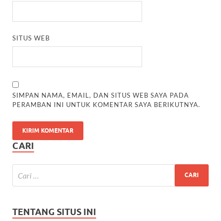
SITUS WEB
SIMPAN NAMA, EMAIL, DAN SITUS WEB SAYA PADA
PERAMBAN INI UNTUK KOMENTAR SAYA BERIKUTNYA.
CARI
TENTANG SITUS INI