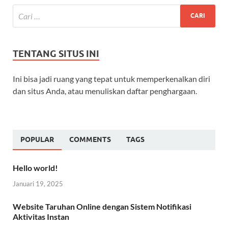
TENTANG SITUS INI
Ini bisa jadi ruang yang tepat untuk memperkenalkan diri
dan situs Anda, atau menuliskan daftar penghargaan.
POPULAR
COMMENTS
TAGS
Hello world!
Januari 19, 2025
Website Taruhan Online dengan Sistem Notifikasi
Aktivitas Instan