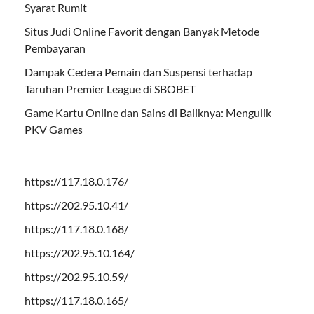
Syarat Rumit
Situs Judi Online Favorit dengan Banyak Metode
Pembayaran
Dampak Cedera Pemain dan Suspensi terhadap
Taruhan Premier League di SBOBET
Game Kartu Online dan Sains di Baliknya: Mengulik
PKV Games
https://117.18.0.176/
https://202.95.10.41/
https://117.18.0.168/
https://202.95.10.164/
https://202.95.10.59/
https://117.18.0.165/