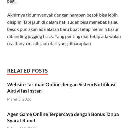
pagi.
Akhirnya tidur nyenyak dengan harapan besok bisa lebih
disiplin. Tapi jauh di dalam hati sudah bisa menebak kalau
besok pun akan ada alasan baru buat tetap memilih kasur
dibanding jogging track. Yang penting niat tetap ada walau
realitanya masih jauh dari yang diharapkan
RELATED POSTS
Website Taruhan Online dengan Sistem Notifikasi
Aktivitas Instan
Maret 3, 2026
Agen Game Online Terpercaya dengan Bonus Tanpa
Syarat Rumit