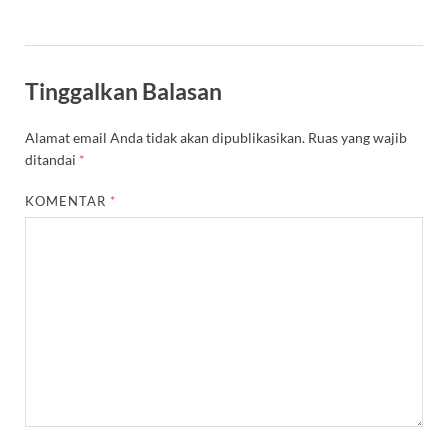
Tinggalkan Balasan
Alamat email Anda tidak akan dipublikasikan.
Ruas yang wajib
ditandai
*
KOMENTAR
*