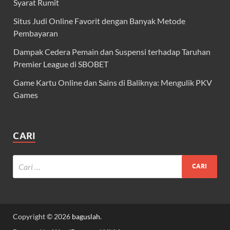
Syarat Rumit
Situs Judi Online Favorit dengan Banyak Metode
Pembayaran
Dampak Cedera Pemain dan Suspensi terhadap Taruhan
Premier League di SBOBET
Game Kartu Online dan Sains di Baliknya: Mengulik PKV
Games
CARI
Copyright © 2026
baguslah
.