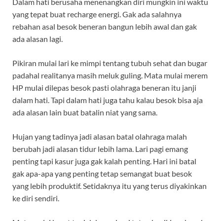
Dalam hati berusaha menenangkan diri mungkin ini waktu
yang tepat buat recharge energi. Gak ada salahnya
rebahan asal besok beneran bangun lebih awal dan gak
ada alasan lagi.
Pikiran mulai lari ke mimpi tentang tubuh sehat dan bugar
padahal realitanya masih meluk guling. Mata mulai merem
HP mulai dilepas besok pasti olahraga beneran itu janji
dalam hati. Tapi dalam hati juga tahu kalau besok bisa aja
ada alasan lain buat batalin niat yang sama.
Hujan yang tadinya jadi alasan batal olahraga malah
berubah jadi alasan tidur lebih lama. Lari pagi emang
penting tapi kasur juga gak kalah penting. Hari ini batal
gak apa-apa yang penting tetap semangat buat besok
yang lebih produktif. Setidaknya itu yang terus diyakinkan
ke diri sendiri.