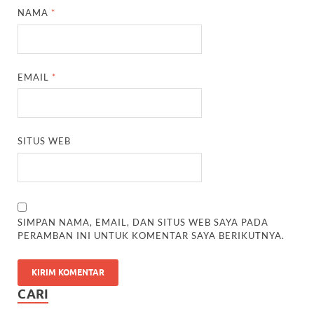
NAMA
*
EMAIL
*
SITUS WEB
SIMPAN NAMA, EMAIL, DAN SITUS WEB SAYA PADA
PERAMBAN INI UNTUK KOMENTAR SAYA BERIKUTNYA.
CARI