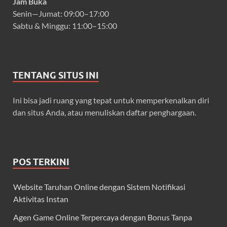
Jam Buka
Senin—Jumat: 09:00–17:00
Sabtu & Minggu: 11:00–15:00
TENTANG SITUS INI
Ini bisa jadi ruang yang tepat untuk memperkenalkan diri
dan situs Anda, atau menuliskan daftar penghargaan.
POS TERKINI
Website Taruhan Online dengan Sistem Notifikasi
Aktivitas Instan
Agen Game Online Terpercaya dengan Bonus Tanpa