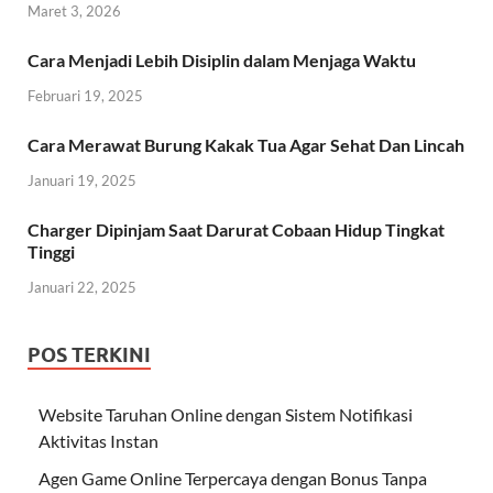
Maret 3, 2026
Cara Menjadi Lebih Disiplin dalam Menjaga Waktu
Februari 19, 2025
Cara Merawat Burung Kakak Tua Agar Sehat Dan Lincah
Januari 19, 2025
Charger Dipinjam Saat Darurat Cobaan Hidup Tingkat
Tinggi
Januari 22, 2025
POS TERKINI
Website Taruhan Online dengan Sistem Notifikasi
Aktivitas Instan
Agen Game Online Terpercaya dengan Bonus Tanpa