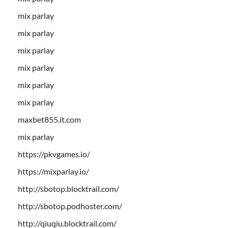
mix parlay
mix parlay
mix parlay
mix parlay
mix parlay
mix parlay
maxbet855.it.com
mix parlay
https://pkvgames.io/
https://mixparlay.io/
http://sbotop.blocktrail.com/
http://sbotop.podhoster.com/
http://qiuqiu.blocktrail.com/