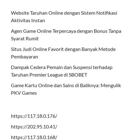
Website Taruhan Online dengan Sistem Notifikasi
Aktivitas Instan
Agen Game Online Terpercaya dengan Bonus Tanpa
Syarat Rumit
Situs Judi Online Favorit dengan Banyak Metode
Pembayaran
Dampak Cedera Pemain dan Suspensi terhadap
Taruhan Premier League di SBOBET
Game Kartu Online dan Sains di Baliknya: Mengulik
PKV Games
https://117.18.0.176/
https://202.95.10.41/
https://117.18.0.168/