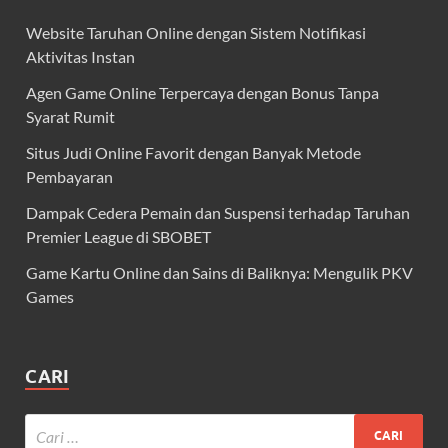
Website Taruhan Online dengan Sistem Notifikasi
Aktivitas Instan
Agen Game Online Terpercaya dengan Bonus Tanpa
Syarat Rumit
Situs Judi Online Favorit dengan Banyak Metode
Pembayaran
Dampak Cedera Pemain dan Suspensi terhadap Taruhan
Premier League di SBOBET
Game Kartu Online dan Sains di Baliknya: Mengulik PKV
Games
CARI