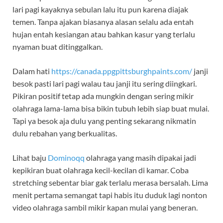
lari pagi kayaknya sebulan lalu itu pun karena diajak
temen. Tanpa ajakan biasanya alasan selalu ada entah
hujan entah kesiangan atau bahkan kasur yang terlalu
nyaman buat ditinggalkan.
Dalam hati
https://canada.ppgpittsburghpaints.com/
janji
besok pasti lari pagi walau tau janji itu sering diingkari.
Pikiran positif tetap ada mungkin dengan sering mikir
olahraga lama-lama bisa bikin tubuh lebih siap buat mulai.
Tapi ya besok aja dulu yang penting sekarang nikmatin
dulu rebahan yang berkualitas.
Lihat baju
Dominoqq
olahraga yang masih dipakai jadi
kepikiran buat olahraga kecil-kecilan di kamar. Coba
stretching sebentar biar gak terlalu merasa bersalah. Lima
menit pertama semangat tapi habis itu duduk lagi nonton
video olahraga sambil mikir kapan mulai yang beneran.