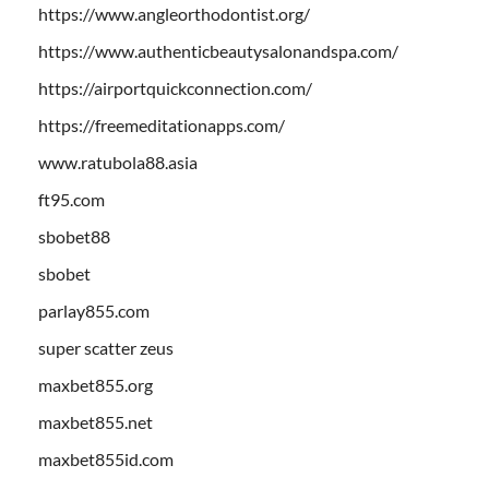
https://www.angleorthodontist.org/
https://www.authenticbeautysalonandspa.com/
https://airportquickconnection.com/
https://freemeditationapps.com/
www.ratubola88.asia
ft95.com
sbobet88
sbobet
parlay855.com
super scatter zeus
maxbet855.org
maxbet855.net
maxbet855id.com