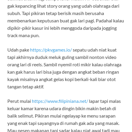
gak kepancing lihat story orang yang udah olahraga dari
subuh. Tapi pikiran tetap berisik masih berusaha
membenarkan keputusan buat gak lari pagi. Padahal kalau
dipikir-pikir kasur ini lebih menggoda daripada jogging
track mana pun.
Udah pake
https://pkvgames.io/
sepatu udah niat kuat
tapi akhirnya duduk meluk guling sambil nonton video
orang lari di reels. Sambil nyemil roti mikir kalau olahraga
kan gak harus lari bisa juga dengan angkat beban ringan
kayak misalnya angkat gelas kopi berkali-kali biar otot
tangan tetap aktif.
Perut mulai
https://www.filipiniana.net/
lapar tapi malas
keluar kamar karena udara dingin bikin makin betah di
balik selimut. Pikiran mulai ngelayap ke menu sarapan
yang enak tapi sayangnya di rumah gak ada yang masak.
Mau pesen makanan tapi sadar kalau niat awal tadi mau