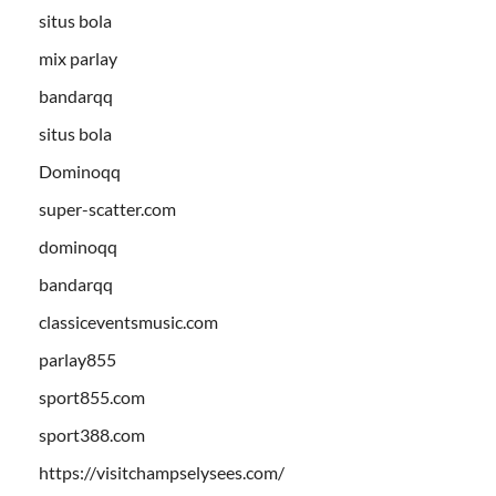
situs bola
mix parlay
bandarqq
situs bola
Dominoqq
super-scatter.com
dominoqq
bandarqq
classiceventsmusic.com
parlay855
sport855.com
sport388.com
https://visitchampselysees.com/