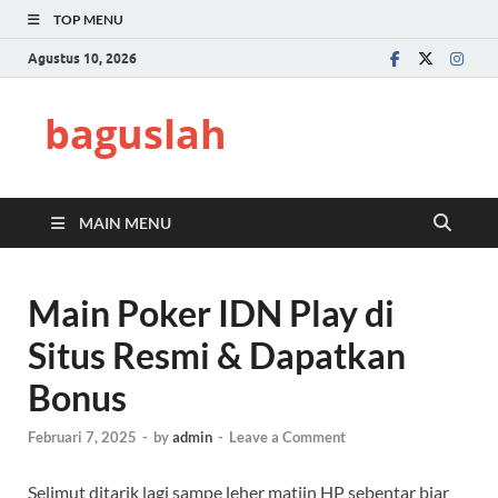
TOP MENU
Agustus 10, 2026
baguslah
MAIN MENU
Main Poker IDN Play di
Situs Resmi & Dapatkan
Bonus
Februari 7, 2025
-
by
admin
-
Leave a Comment
Selimut ditarik lagi sampe leher matiin HP sebentar biar