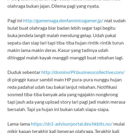
olahraga bukan jajan. Dilema pagi yang nyata.
Pagi ini
http://gamemaga.denfaminicogamer.jp/
niat sudah
bulat buat olahraga biar badan lebih segar tapi begitu
buka jendela langit malah mendung gelap. Udah pakai
sepatu dan siap lari tapi tiba-tiba hujan rintik-rintik turun
makin lama makin deras. Kasur yang tadinya udah
ditinggal malah kayak manggil-manggil buat rebahan lagi.
Duduk sebentar
http://domino99.businesscollective.com/
di pinggir kasur sambil main HP pura-pura nunggu hujan
reda padahal udah tau bakal lanjut rebahan. Notifikasi
sosmed tiba-tiba banyak ada yang ngajakin nongkrong
tapi jauh ada yang upload story lari pagi jadi makin merasa
bersalah. Tapi ya hujan ini bukan salah siapa-siapa.
Lama-lama
https://sb1-advisorportal.dev.hkbits.no/
mulai
mikir kapan terakhir kali beneran olahraga. Terakhir kali