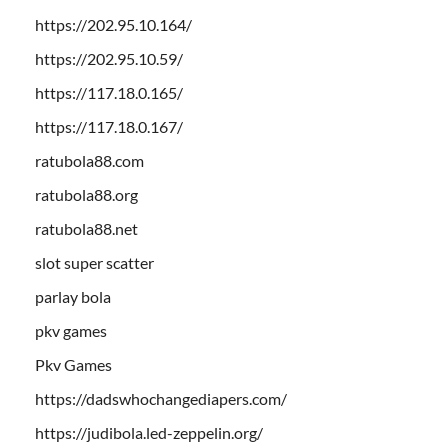
https://202.95.10.164/
https://202.95.10.59/
https://117.18.0.165/
https://117.18.0.167/
ratubola88.com
ratubola88.org
ratubola88.net
slot super scatter
parlay bola
pkv games
Pkv Games
https://dadswhochangediapers.com/
https://judibola.led-zeppelin.org/