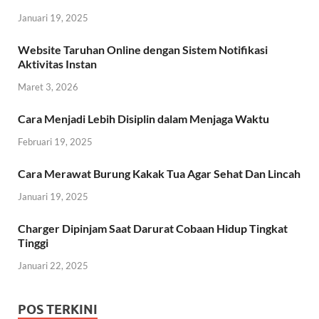
Januari 19, 2025
Website Taruhan Online dengan Sistem Notifikasi
Aktivitas Instan
Maret 3, 2026
Cara Menjadi Lebih Disiplin dalam Menjaga Waktu
Februari 19, 2025
Cara Merawat Burung Kakak Tua Agar Sehat Dan Lincah
Januari 19, 2025
Charger Dipinjam Saat Darurat Cobaan Hidup Tingkat
Tinggi
Januari 22, 2025
POS TERKINI