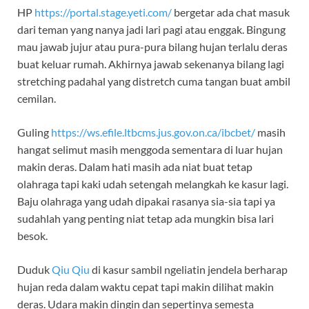
HP
https://portal.stage.yeti.com/
bergetar ada chat masuk
dari teman yang nanya jadi lari pagi atau enggak. Bingung
mau jawab jujur atau pura-pura bilang hujan terlalu deras
buat keluar rumah. Akhirnya jawab sekenanya bilang lagi
stretching padahal yang distretch cuma tangan buat ambil
cemilan.
Guling
https://ws.efile.ltbcms.jus.gov.on.ca/ibcbet/
masih
hangat selimut masih menggoda sementara di luar hujan
makin deras. Dalam hati masih ada niat buat tetap
olahraga tapi kaki udah setengah melangkah ke kasur lagi.
Baju olahraga yang udah dipakai rasanya sia-sia tapi ya
sudahlah yang penting niat tetap ada mungkin bisa lari
besok.
Duduk
Qiu Qiu
di kasur sambil ngeliatin jendela berharap
hujan reda dalam waktu cepat tapi makin dilihat makin
deras. Udara makin dingin dan sepertinya semesta