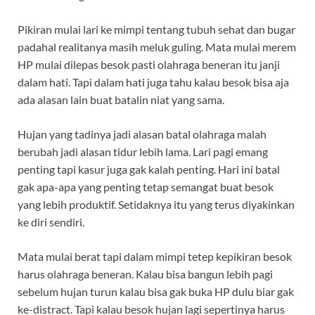
Pikiran mulai lari ke mimpi tentang tubuh sehat dan bugar
padahal realitanya masih meluk guling. Mata mulai merem
HP mulai dilepas besok pasti olahraga beneran itu janji
dalam hati. Tapi dalam hati juga tahu kalau besok bisa aja
ada alasan lain buat batalin niat yang sama.
Hujan yang tadinya jadi alasan batal olahraga malah
berubah jadi alasan tidur lebih lama. Lari pagi emang
penting tapi kasur juga gak kalah penting. Hari ini batal
gak apa-apa yang penting tetap semangat buat besok
yang lebih produktif. Setidaknya itu yang terus diyakinkan
ke diri sendiri.
Mata mulai berat tapi dalam mimpi tetep kepikiran besok
harus olahraga beneran. Kalau bisa bangun lebih pagi
sebelum hujan turun kalau bisa gak buka HP dulu biar gak
ke-distract. Tapi kalau besok hujan lagi sepertinya harus