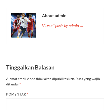
About admin
View all posts by admin →
Tinggalkan Balasan
Alamat email Anda tidak akan dipublikasikan.
Ruas yang wajib
ditandai
*
KOMENTAR
*