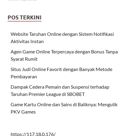
POS TERKINI
Website Taruhan Online dengan Sistem Notifikasi
Aktivitas Instan
Agen Game Online Terpercaya dengan Bonus Tanpa
Syarat Rumit
Situs Judi Online Favorit dengan Banyak Metode
Pembayaran
Dampak Cedera Pemain dan Suspensi terhadap
Taruhan Premier League di SBOBET
Game Kartu Online dan Sains di Baliknya: Mengulik
PKV Games
https://117.18.0.176/