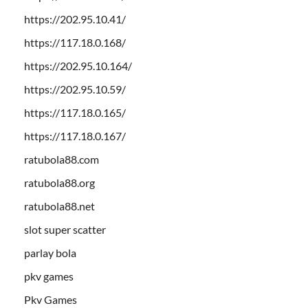
https://202.95.10.41/
https://117.18.0.168/
https://202.95.10.164/
https://202.95.10.59/
https://117.18.0.165/
https://117.18.0.167/
ratubola88.com
ratubola88.org
ratubola88.net
slot super scatter
parlay bola
pkv games
Pkv Games