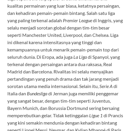
kualitas permainan yang luar biasa, ketatnya persaingan,
dan kehadiran pemain-pemain bintang. Salah satu liga
yang paling terkenal adalah
Premier League
di Inggris, yang
selalu menjadi sorotan global dengan tim-tim besar
seperti Manchester United, Liverpool, dan Chelsea. Liga
ini dikenal karena intensitasnya yang tinggi dan
kemampuannya untuk menarik pemain-pemain top dari
seluruh dunia. Di Eropa, ada juga
La Liga
di Spanyol, yang
terkenal dengan persaingan antara dua raksasa, Real
Madrid dan Barcelona. Rivalitas ini selalu menyajikan
pertandingan yang penuh drama dan tak jarang menjadi
sorotan utama media internasional. Selain itu,
Serie A
di
Italia dan
Bundesliga
di Jerman juga memiliki penggemar
yang sangat besar, dengan tim-tim seperti Juventus,
Bayern Munich, dan Borussia Dortmund sering bersaing
memperebutkan gelar. Tidak ketinggalan
Ligue 1
di Prancis
yang kini semakin mendunia dengan kehadiran bintang
seperti Lionel Messi, Neymar, dan Kylian Mbappé di Paris