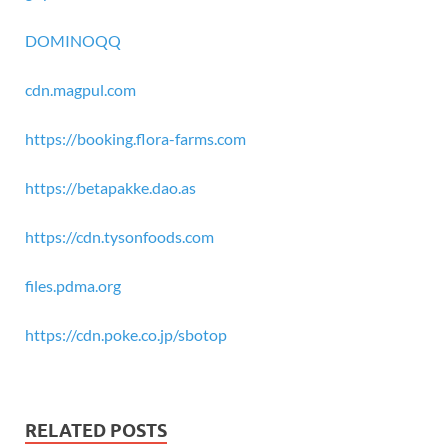
DOMINOQQ
cdn.magpul.com
https://booking.flora-farms.com
https://betapakke.dao.as
https://cdn.tysonfoods.com
files.pdma.org
https://cdn.poke.co.jp/sbotop
RELATED POSTS