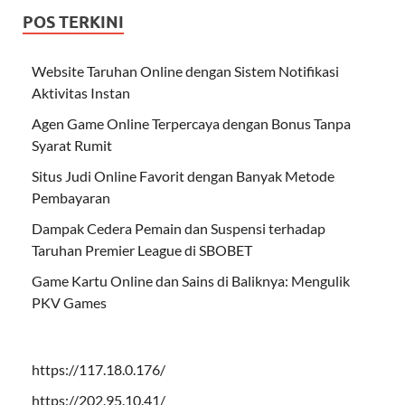
POS TERKINI
Website Taruhan Online dengan Sistem Notifikasi
Aktivitas Instan
Agen Game Online Terpercaya dengan Bonus Tanpa
Syarat Rumit
Situs Judi Online Favorit dengan Banyak Metode
Pembayaran
Dampak Cedera Pemain dan Suspensi terhadap
Taruhan Premier League di SBOBET
Game Kartu Online dan Sains di Baliknya: Mengulik
PKV Games
https://117.18.0.176/
https://202.95.10.41/