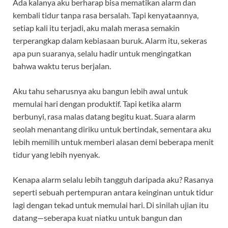
Ada kalanya aku berharap bisa mematikan alarm dan
kembali tidur tanpa rasa bersalah. Tapi kenyataannya,
setiap kali itu terjadi, aku malah merasa semakin
terperangkap dalam kebiasaan buruk. Alarm itu, sekeras
apa pun suaranya, selalu hadir untuk mengingatkan
bahwa waktu terus berjalan.
Aku tahu seharusnya aku bangun lebih awal untuk
memulai hari dengan produktif. Tapi ketika alarm
berbunyi, rasa malas datang begitu kuat. Suara alarm
seolah menantang diriku untuk bertindak, sementara aku
lebih memilih untuk memberi alasan demi beberapa menit
tidur yang lebih nyenyak.
Kenapa alarm selalu lebih tangguh daripada aku? Rasanya
seperti sebuah pertempuran antara keinginan untuk tidur
lagi dengan tekad untuk memulai hari. Di sinilah ujian itu
datang—seberapa kuat niatku untuk bangun dan