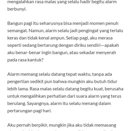
mengalahkan rasa malas yang selalu hadir begitu alarm
berbunyi.
Bangun pagi itu seharusnya bisa menjadi momen penuh
semangat. Namun, alarm selalu jadi pengingat yang terlalu
keras dan tidak kenal ampun. Setiap pagi, aku merasa
seperti sedang bertarung dengan diriku sendiri—apakah
aku benar-benar ingin bangun, atau sekadar menyerah
pada rasa kantuk?
Alarm memang selalu datang tepat waktu, tanpa ada
pengertian sedikit pun bahwa mungkin aku butuh tidur
lebih lama. Rasa malas selalu datang begitu kuat, berusaha
untuk mengalihkan perhatian dari suara alarm yang terus
berulang. Sayangnya, alarm itu selalu menang dalam
pertarungan pagi hari.
Aku pernah berpikir, mungkin jika aku tidak memasang