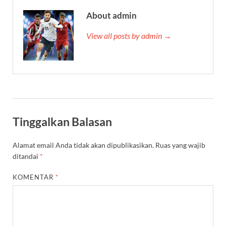
About admin
View all posts by admin →
Tinggalkan Balasan
Alamat email Anda tidak akan dipublikasikan.
Ruas yang wajib
ditandai
*
KOMENTAR
*