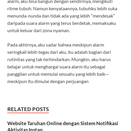
alarm, aku bisa bangun dengan sendirinya, mengikuti
ritme tubuh. Namun kenyataannya, tubuhku lebih suka
menunda-nunda dan tidak ada yang lebih “mendesak”
daripada suara alarm yang terus berdetak, memaksaku
untuk keluar dari zona nyaman.
Pada akhirnya, aku sadar bahwa meskipun alarm
seringkali lebih tegas dari aku, itu adalah bagian dari
rutinitas yang tak terhindarkan. Mungkin, aku harus
belajar untuk menghargai suara alarm itu sebagai
panggilan untuk memulai sesuatu yang lebih baik—
meskipun itu dimulai dengan perjuangan
RELATED POSTS
Website Taruhan Online dengan Sistem Notifikasi
Aktivitas Instan