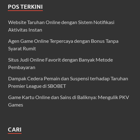
POS TERKINI
Website Taruhan Online dengan Sistem Notifikasi
Aktivitas Instan
Agen Game Online Terpercaya dengan Bonus Tanpa
Syarat Rumit
Situs Judi Online Favorit dengan Banyak Metode
Pembayaran
Dampak Cedera Pemain dan Suspensi terhadap Taruhan
Premier League di SBOBET
Game Kartu Online dan Sains di Baliknya: Mengulik PKV
Games
CARI