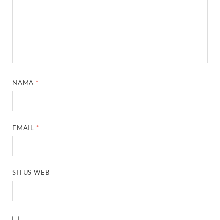
NAMA
*
EMAIL
*
SITUS WEB