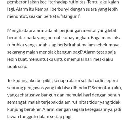
pemberontakan kecil terhadap rutinitas. Tentu, aku kalah
lagi. Alarm itu kembali berbunyi dengan suara yang lebih
menuntut, seakan berkata, “Bangun!”
Menghadapi alarm adalah perjuangan mental yang lebih
berat daripada yang pernah kubayangkan. Bagaimana bisa
tubuhku yang sudah siap beristirahat malam sebelumnya,
sekarang malah menolak bangun pagi? Alarm tetap saja
lebih kuat, menuntutku untuk memulai hari meski aku
tidak siap.
Terkadang aku berpikir, kenapa alarm selalu hadir seperti
seorang pengawas yang tak bisa dihindari? Sementara aku,
yang seharusnya bangun dan memulai hari dengan penuh
semangat, malah terjebak dalam rutinitas tidur yang tidak
kunjung berakhir. Alarm, dengan segala ketegasannya, jadi
lawan tangguh dalam setiap pagi.