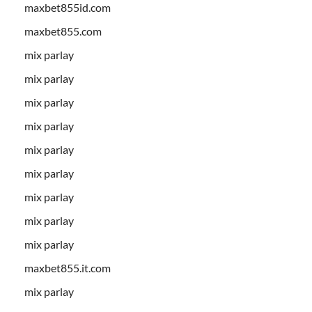
maxbet855id.com
maxbet855.com
mix parlay
mix parlay
mix parlay
mix parlay
mix parlay
mix parlay
mix parlay
mix parlay
mix parlay
maxbet855.it.com
mix parlay