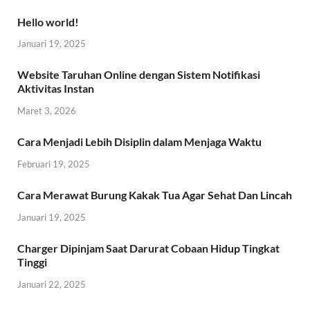
Hello world!
Januari 19, 2025
Website Taruhan Online dengan Sistem Notifikasi
Aktivitas Instan
Maret 3, 2026
Cara Menjadi Lebih Disiplin dalam Menjaga Waktu
Februari 19, 2025
Cara Merawat Burung Kakak Tua Agar Sehat Dan Lincah
Januari 19, 2025
Charger Dipinjam Saat Darurat Cobaan Hidup Tingkat
Tinggi
Januari 22, 2025