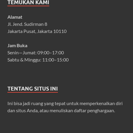
TEMUKAN KAMI
Alamat
Jl. Jend. Sudirman 8
Jakarta Pusat, Jakarta 10110
Jam Buka
Senin—Jumat: 09:00–17:00
Sabtu & Minggu: 11:00–15:00
TENTANG SITUS INI
Ini bisa jadi ruang yang tepat untuk memperkenalkan diri
dan situs Anda, atau menuliskan daftar penghargaan.