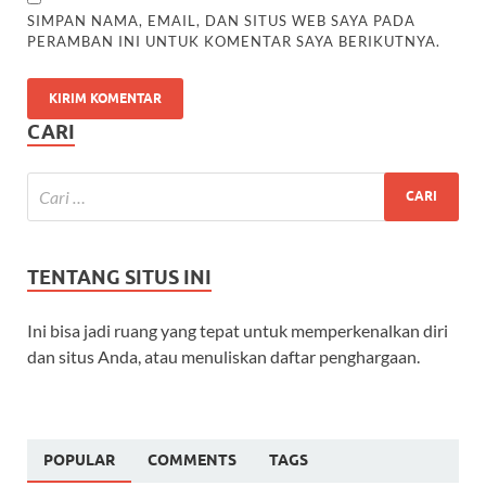
SIMPAN NAMA, EMAIL, DAN SITUS WEB SAYA PADA
PERAMBAN INI UNTUK KOMENTAR SAYA BERIKUTNYA.
CARI
TENTANG SITUS INI
Ini bisa jadi ruang yang tepat untuk memperkenalkan diri
dan situs Anda, atau menuliskan daftar penghargaan.
POPULAR
COMMENTS
TAGS