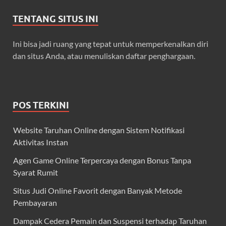
TENTANG SITUS INI
Ini bisa jadi ruang yang tepat untuk memperkenalkan diri
dan situs Anda, atau menuliskan daftar penghargaan.
POS TERKINI
Website Taruhan Online dengan Sistem Notifikasi
Aktivitas Instan
Agen Game Online Terpercaya dengan Bonus Tanpa
Syarat Rumit
Situs Judi Online Favorit dengan Banyak Metode
Pembayaran
Dampak Cedera Pemain dan Suspensi terhadap Taruhan