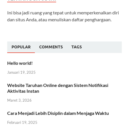
Ini bisa jadi ruang yang tepat untuk memperkenalkan diri
dan situs Anda, atau menuliskan daftar penghargaan.
POPULAR
COMMENTS
TAGS
Hello world!
Januari 19, 2025
Website Taruhan Online dengan Sistem Notifikasi
Aktivitas Instan
Maret 3, 2026
Cara Menjadi Lebih Disiplin dalam Menjaga Waktu
Februari 19, 2025