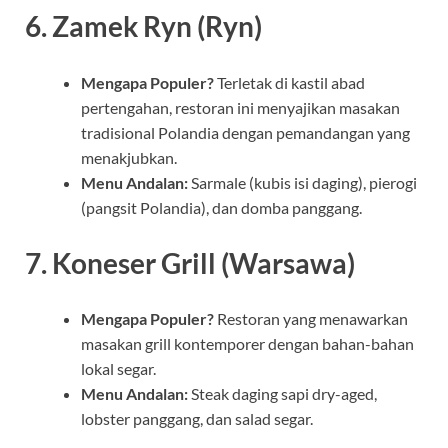
6. Zamek Ryn (Ryn)
Mengapa Populer?
Terletak di kastil abad
pertengahan, restoran ini menyajikan masakan
tradisional Polandia dengan pemandangan yang
menakjubkan.
Menu Andalan:
Sarmale (kubis isi daging), pierogi
(pangsit Polandia), dan domba panggang.
7. Koneser Grill (Warsawa)
Mengapa Populer?
Restoran yang menawarkan
masakan grill kontemporer dengan bahan-bahan
lokal segar.
Menu Andalan:
Steak daging sapi dry-aged,
lobster panggang, dan salad segar.