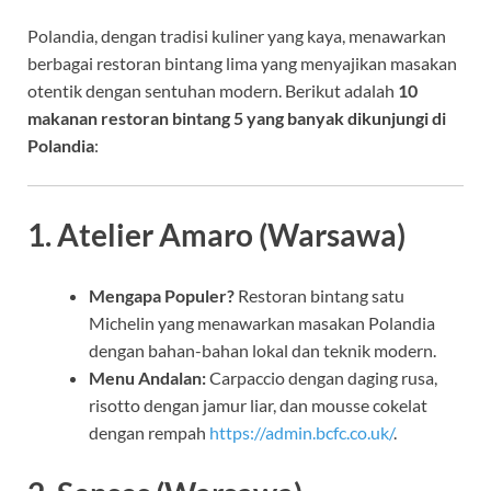
Polandia, dengan tradisi kuliner yang kaya, menawarkan
berbagai restoran bintang lima yang menyajikan masakan
otentik dengan sentuhan modern. Berikut adalah
10
makanan restoran bintang 5 yang banyak dikunjungi di
Polandia
:
1. Atelier Amaro (Warsawa)
Mengapa Populer?
Restoran bintang satu
Michelin yang menawarkan masakan Polandia
dengan bahan-bahan lokal dan teknik modern.
Menu Andalan:
Carpaccio dengan daging rusa,
risotto dengan jamur liar, dan mousse cokelat
dengan rempah
https://admin.bcfc.co.uk/
.