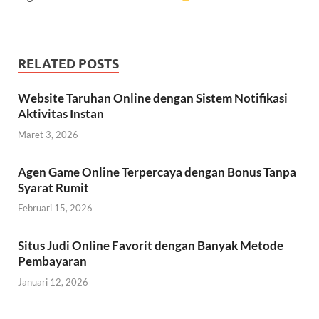
RELATED POSTS
Website Taruhan Online dengan Sistem Notifikasi
Aktivitas Instan
Maret 3, 2026
Agen Game Online Terpercaya dengan Bonus Tanpa
Syarat Rumit
Februari 15, 2026
Situs Judi Online Favorit dengan Banyak Metode
Pembayaran
Januari 12, 2026