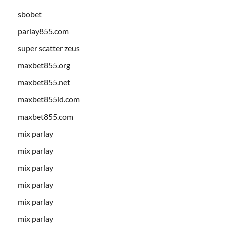
sbobet
parlay855.com
super scatter zeus
maxbet855.org
maxbet855.net
maxbet855id.com
maxbet855.com
mix parlay
mix parlay
mix parlay
mix parlay
mix parlay
mix parlay