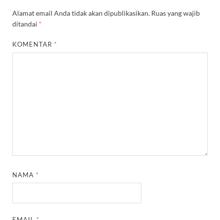
Alamat email Anda tidak akan dipublikasikan.
Ruas yang wajib
ditandai
*
KOMENTAR
*
NAMA
*
EMAIL
*