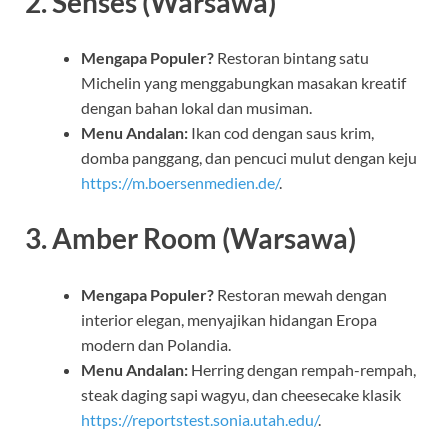
2. Senses (Warsawa)
Mengapa Populer?
Restoran bintang satu
Michelin yang menggabungkan masakan kreatif
dengan bahan lokal dan musiman.
Menu Andalan:
Ikan cod dengan saus krim,
domba panggang, dan pencuci mulut dengan keju
https://m.boersenmedien.de/
.
3. Amber Room (Warsawa)
Mengapa Populer?
Restoran mewah dengan
interior elegan, menyajikan hidangan Eropa
modern dan Polandia.
Menu Andalan:
Herring dengan rempah-rempah,
steak daging sapi wagyu, dan cheesecake klasik
https://reportstest.sonia.utah.edu/
.