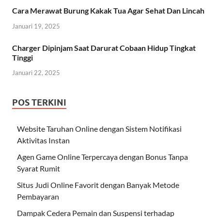
Cara Merawat Burung Kakak Tua Agar Sehat Dan Lincah
Januari 19, 2025
Charger Dipinjam Saat Darurat Cobaan Hidup Tingkat
Tinggi
Januari 22, 2025
POS TERKINI
Website Taruhan Online dengan Sistem Notifikasi
Aktivitas Instan
Agen Game Online Terpercaya dengan Bonus Tanpa
Syarat Rumit
Situs Judi Online Favorit dengan Banyak Metode
Pembayaran
Dampak Cedera Pemain dan Suspensi terhadap