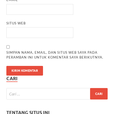
SITUS WEB
SIMPAN NAMA, EMAIL, DAN SITUS WEB SAYA PADA
PERAMBAN INI UNTUK KOMENTAR SAYA BERIKUTNYA.
CARI
TENTANG SITUS INI