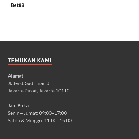
Bet88
TEMUKAN KAMI
Alamat
Jl. Jend. Sudirman 8
Jakarta Pusat, Jakarta 10110
Jam Buka
Senin—Jumat: 09:00–17:00
Sabtu & Minggu: 11:00–15:00