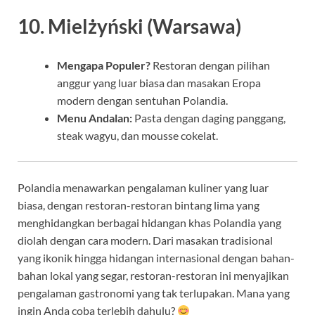
10. Mielżyński (Warsawa)
Mengapa Populer?
Restoran dengan pilihan
anggur yang luar biasa dan masakan Eropa
modern dengan sentuhan Polandia.
Menu Andalan:
Pasta dengan daging panggang,
steak wagyu, dan mousse cokelat.
Polandia menawarkan pengalaman kuliner yang luar
biasa, dengan restoran-restoran bintang lima yang
menghidangkan berbagai hidangan khas Polandia yang
diolah dengan cara modern. Dari masakan tradisional
yang ikonik hingga hidangan internasional dengan bahan-
bahan lokal yang segar, restoran-restoran ini menyajikan
pengalaman gastronomi yang tak terlupakan. Mana yang
ingin Anda coba terlebih dahulu?