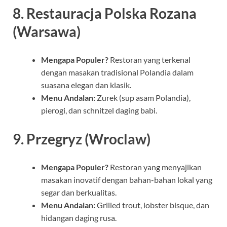
8. Restauracja Polska Rozana
(Warsawa)
Mengapa Populer?
Restoran yang terkenal
dengan masakan tradisional Polandia dalam
suasana elegan dan klasik.
Menu Andalan:
Zurek (sup asam Polandia),
pierogi, dan schnitzel daging babi.
9. Przegryz (Wroclaw)
Mengapa Populer?
Restoran yang menyajikan
masakan inovatif dengan bahan-bahan lokal yang
segar dan berkualitas.
Menu Andalan:
Grilled trout, lobster bisque, dan
hidangan daging rusa.