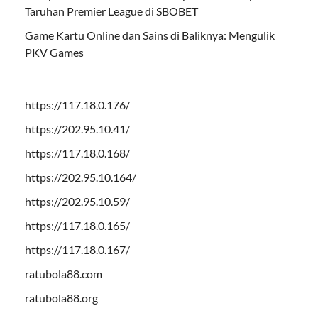
Taruhan Premier League di SBOBET
Game Kartu Online dan Sains di Baliknya: Mengulik
PKV Games
https://117.18.0.176/
https://202.95.10.41/
https://117.18.0.168/
https://202.95.10.164/
https://202.95.10.59/
https://117.18.0.165/
https://117.18.0.167/
ratubola88.com
ratubola88.org